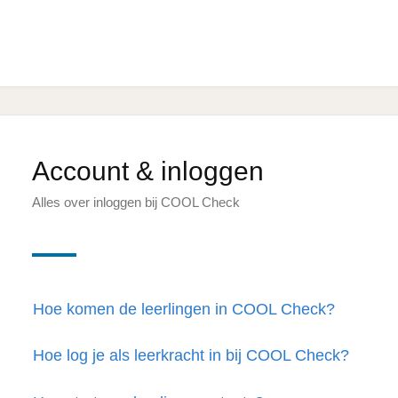
Account & inloggen
Alles over inloggen bij COOL Check
Hoe komen de leerlingen in COOL Check?
Hoe log je als leerkracht in bij COOL Check?