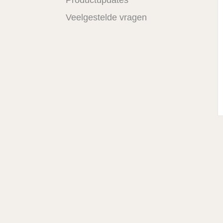
Veelgestelde vragen