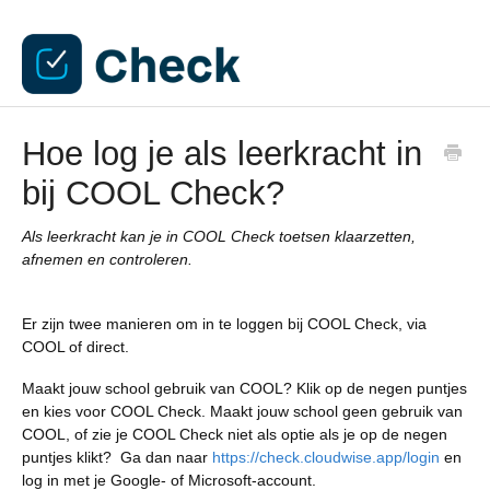
Hoe log je als leerkracht in
bij COOL Check?
Als leerkracht kan je in COOL Check toetsen klaarzetten,
afnemen en controleren.
Er zijn twee manieren om in te loggen bij COOL Check, via
COOL of direct.
Maakt jouw school gebruik van COOL? Klik op de negen puntjes
en kies voor COOL Check. Maakt jouw school geen gebruik van
COOL, of zie je COOL Check niet als optie als je op de negen
puntjes klikt? Ga dan naar
https://check.cloudwise.app/login
en
log in met je Google- of Microsoft-account.